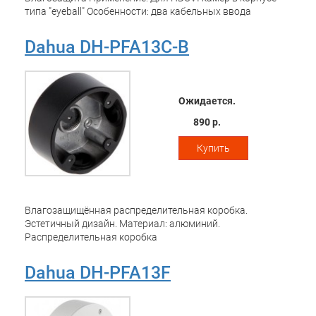
типа "eyeball" Особенности: два кабельных ввода
Dahua DH-PFA13C-B
Ожидается.
890 р.
Купить
Влагозащищённая распределительная коробка.
Эстетичный дизайн. Материал: алюминий.
Распределительная коробка
Dahua DH-PFA13F