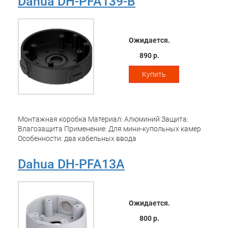
Dahua DH-PFA139-B
Ожидается.
890 р.
Купить
Монтажная коробка Материал: Алюминий Защита:
Влагозащита Применение: Для мини-купольных камер
Особенности: два кабельных ввода
Dahua DH-PFA13A
Ожидается.
800 р.