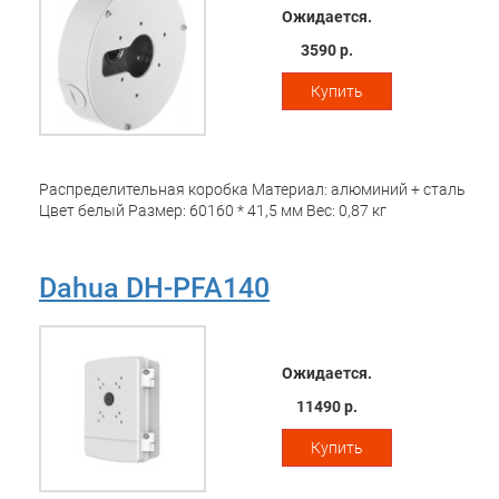
Ожидается.
3590 р.
Купить
Распределительная коробка Материал: алюминий + сталь
Цвет белый Размер: 60160 * 41,5 мм Вес: 0,87 кг
Dahua DH-PFA140
Ожидается.
11490 р.
Купить