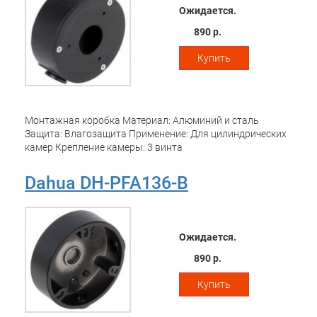
Ожидается.
890 р.
Купить
Монтажная коробка Материал: Алюминий и сталь
Защита: Влагозащита Применение: Для цилиндрических
камер Крепление камеры: 3 винта
Dahua DH-PFA136-B
Ожидается.
890 р.
Купить