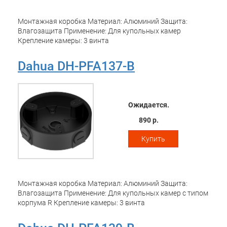
Монтажная коробка Материал: Алюминий Защита:
Влагозащита Применение: Для купольных камер
Крепление камеры: 3 винта
Dahua DH-PFA137-B
Ожидается.
890 р.
Купить
Монтажная коробка Материал: Алюминий Защита:
Влагозащита Применение: Для купольных камер с типом
корпума R Крепление камеры: 3 винта