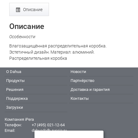
Описание
Описание
Особенности
Влагозащищённая распределительная коробка.
Эстетичный дизайн. Материал: алюминий.
Распределительная коробка
О Dahua
Новости
Продукты
Партнёрство
Решения
Доставка и гарантия
Поддержка
Контакты
Загрузки
Компания iPera
Телефон:
+7 (495) 021-12-64
Email:
dahua@dh-russia.ru