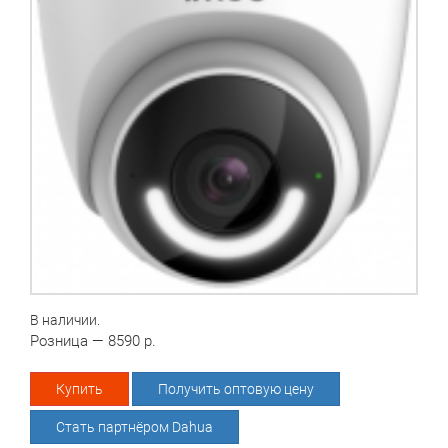
В наличии.
Розница — 8590 р.
Купить
Получить оптовую цену
Стать партнёром Dahua