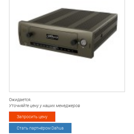
Ожидается.
Уточняйте цену у наших менеджеров
Запросить цену
Стать партнёром Dahua