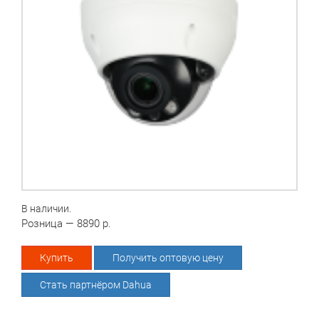
В наличии.
Розница — 8890 р.
Купить
Получить оптовую цену
Стать партнёром Dahua