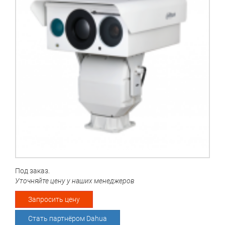
Под заказ.
Уточняйте цену у наших менеджеров
Запросить цену
Стать партнёром Dahua