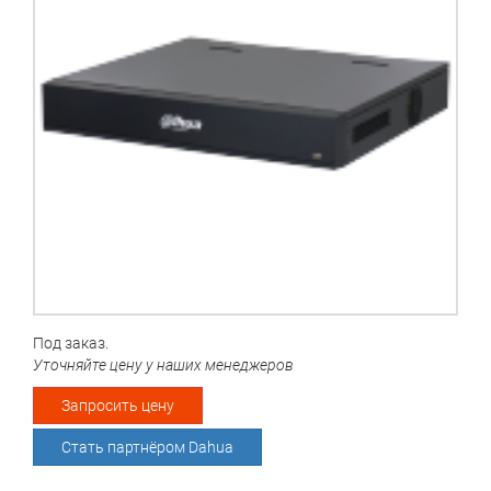
Под заказ.
Уточняйте цену у наших менеджеров
Запросить цену
Стать партнёром Dahua