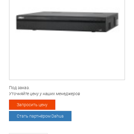
Под заказ.
Уточняйте цену у наших менеджеров
Запросить цену
Стать партнёром Dahua