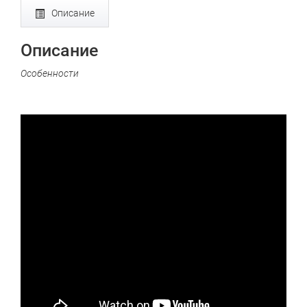
Описание
Описание
Особенности