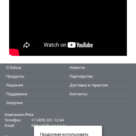
О Dahua
Новости
Продукты
Партнёрство
Решения
Доставка и гарантия
Поддержка
Контакты
Загрузки
Компания iPera
Телефон:
+7 (495) 021-12-64
Email:
dahua@dh-russia.ru
Продолжая использовать