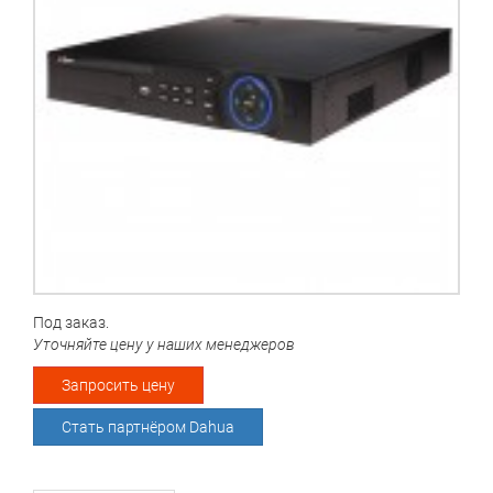
Под заказ.
Уточняйте цену у наших менеджеров
Запросить цену
Стать партнёром Dahua