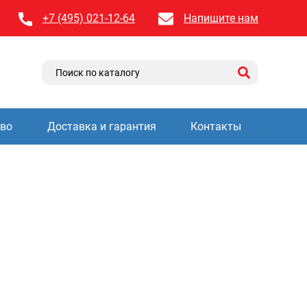
+7 (495) 021-12-64
Напишите нам
тво
Доставка и гарантия
Контакты