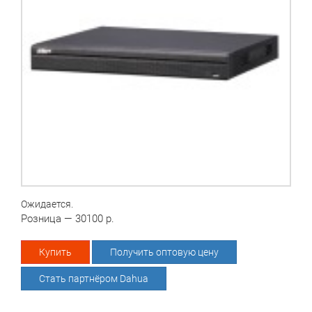
Ожидается.
Розница — 30100 р.
Купить
Получить оптовую цену
Стать партнёром Dahua