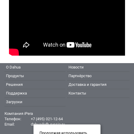
О Dahua
Новости
Продукты
Партнёрство
Решения
Доставка и гарантия
Поддержка
Контакты
Загрузки
Компания iPera
Телефон:
+7 (495) 021-12-64
Email:
dahua@dh-russia.ru
Продолжая использовать