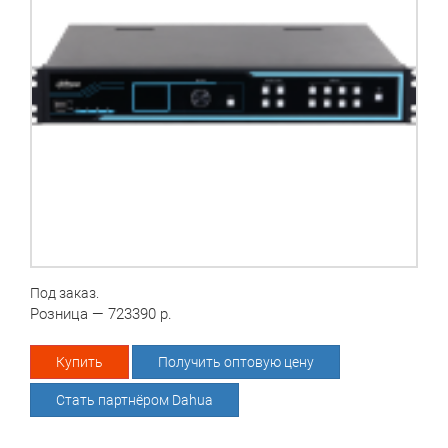
Под заказ.
Розница — 723390 р.
Купить
Получить оптовую цену
Стать партнёром Dahua