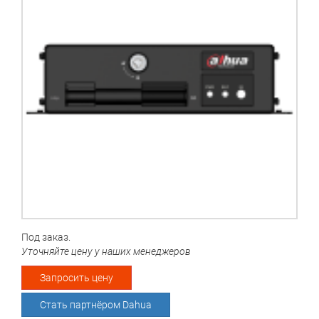
Под заказ.
Уточняйте цену у наших менеджеров
Запросить цену
Стать партнёром Dahua