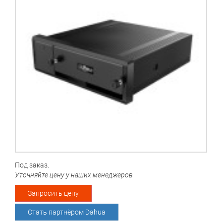
Под заказ.
Уточняйте цену у наших менеджеров
Запросить цену
Стать партнёром Dahua