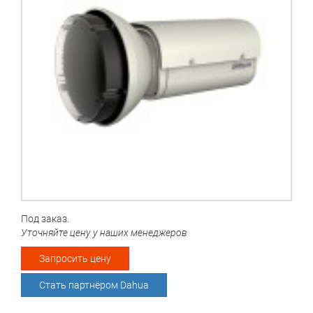
Под заказ.
Уточняйте цену у наших менеджеров
Запросить цену
Стать партнёром Dahua