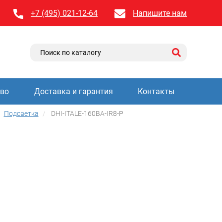
+7 (495) 021-12-64
Напишите нам
тво
Доставка и гарантия
Контакты
Подсветка
DHI-ITALE-160BA-IR8-P