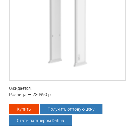
Ожидается.
Розница — 230990 р.
Купить
Получить оптовую цену
Стать партнёром Dahua