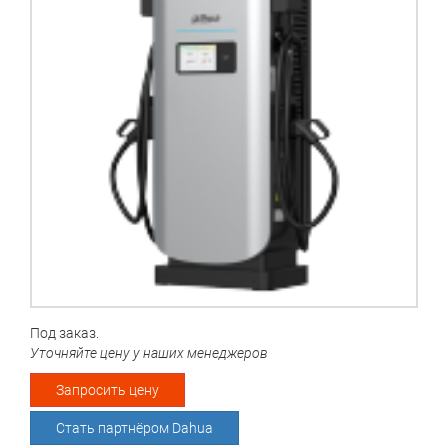
Под заказ.
Уточняйте цену у наших менеджеров
Запросить цену
Стать партнёром Dahua