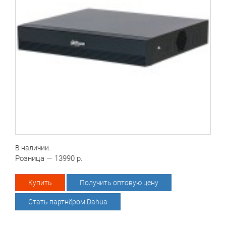
В наличии.
Розница — 13990 р.
Купить
Получить оптовую цену
Стать партнёром Dahua