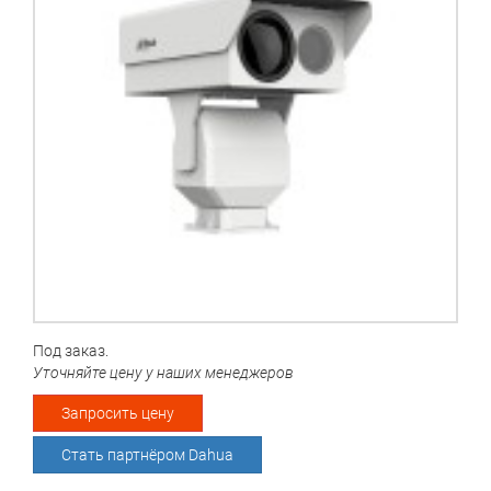
Под заказ.
Уточняйте цену у наших менеджеров
Запросить цену
Стать партнёром Dahua