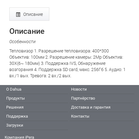
Описание
Описание
Особенности
Тепловизор 1. Разрешение тепловизора: 400*300
Объектив: 100мм 2. Разрешение камеры: 2Mp Объектив:
30X(6~ 180мм) 3. Поддержка IVS, Обнаружение
возгорания 4. Поддержка SD card, макс. 256Гб 5. Аудио: 1
вх./1 вых. Тревога: 2 вх./2 вых.
О Dahua
Новости
Продукты
Партнёрство
Решения
Доставка и гарантия
Поддержка
Контакты
Загрузки
Компания iPera