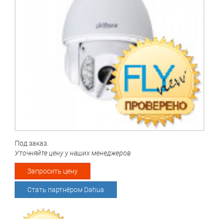
Под заказ.
Уточняйте цену у наших менеджеров
Запросить цену
Стать партнёром Dahua