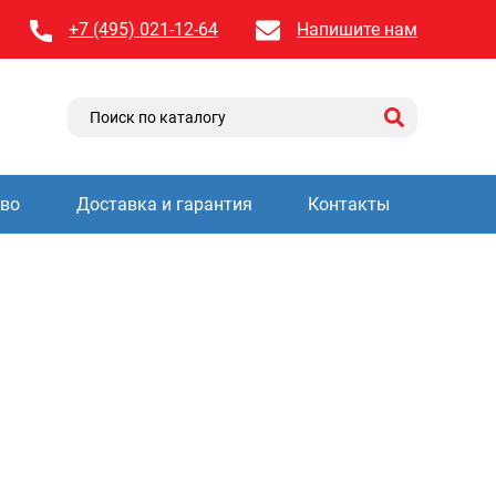
+7 (495) 021-12-64
Напишите нам
тво
Доставка и гарантия
Контакты