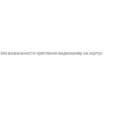
: без возможности крепления видеокамер на корпус