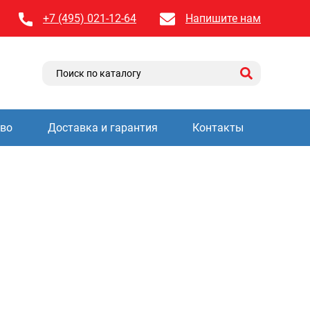
+7 (495) 021-12-64
Напишите нам
тво
Доставка и гарантия
Контакты