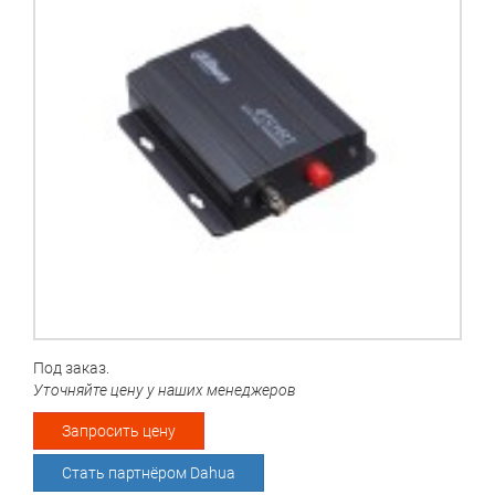
Под заказ.
Уточняйте цену у наших менеджеров
Запросить цену
Стать партнёром Dahua