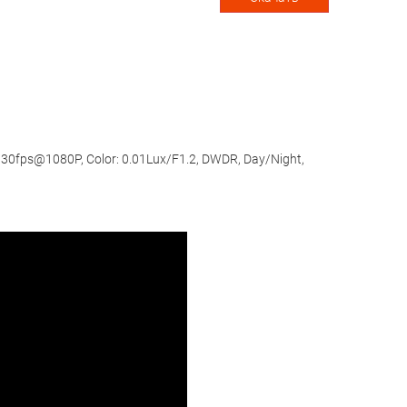
30fps@1080P, Color: 0.01Lux/F1.2, DWDR, Day/Night,