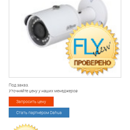
Под заказ.
Уточняйте цену у наших менеджеров
Запросить цену
Стать партнёром Dahua