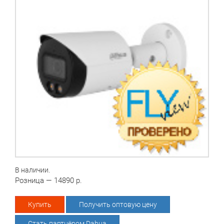
В наличии.
Розница — 14890 р.
Купить
Получить оптовую цену
Стать партнёром Dahua