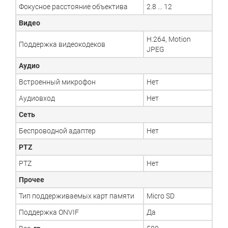
Фокусное расстояние объектива
2.8 ... 12
Видео
H.264, Motion
Поддержка видеокодеков
JPEG
Аудио
Встроенный микрофон
Нет
Аудиовход
Нет
Сеть
Беспроводной адаптер
Нет
PTZ
PTZ
Нет
Прочее
Тип поддерживаемых карт памяти
Micro SD
Поддержка ONVIF
Да