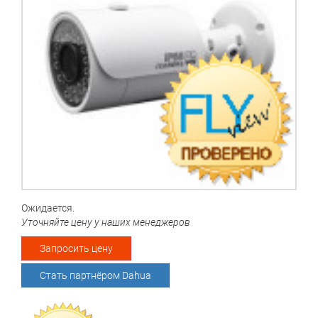
Ожидается.
Уточняйте цену у наших менеджеров
Запросить цену
Стать партнёром Dahua