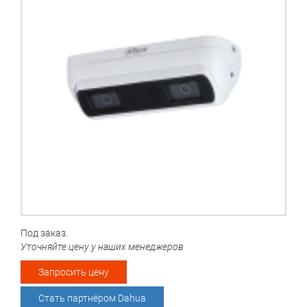
Под заказ.
Уточняйте цену у наших менеджеров
Запросить цену
Стать партнёром Dahua