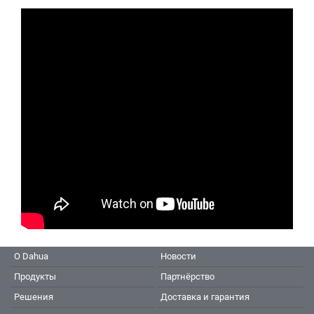
О Dahua
Новости
Продукты
Партнёрство
Решения
Доставка и гарантия