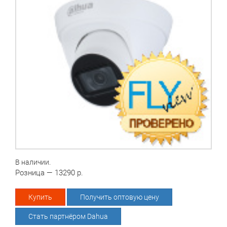
В наличии.
Розница — 13290 р.
Купить
Получить оптовую цену
Стать партнёром Dahua