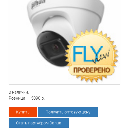
В наличии.
Розница — 5090 р.
Купить
Получить оптовую цену
Стать партнёром Dahua