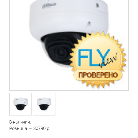
В наличии.
Розница — 30790 р.