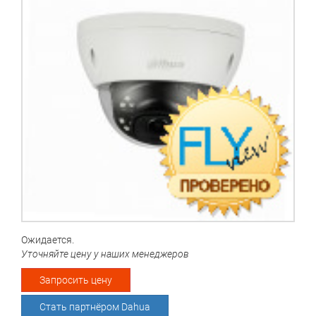
Ожидается.
Уточняйте цену у наших менеджеров
Запросить цену
Стать партнёром Dahua