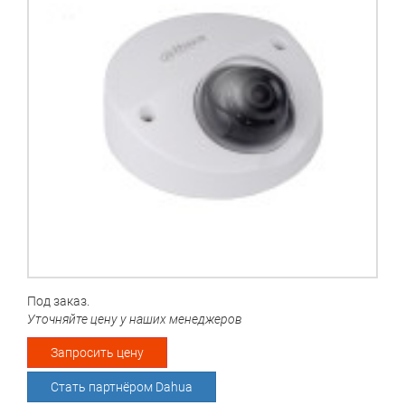
Под заказ.
Уточняйте цену у наших менеджеров
Запросить цену
Стать партнёром Dahua