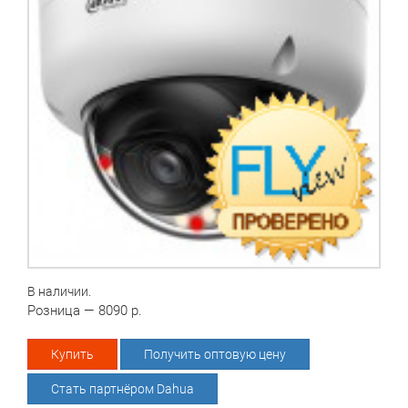
В наличии.
Розница — 8090 р.
Купить
Получить оптовую цену
Стать партнёром Dahua