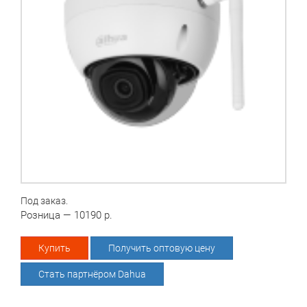
Под заказ.
Розница — 10190 р.
Купить
Получить оптовую цену
Стать партнёром Dahua