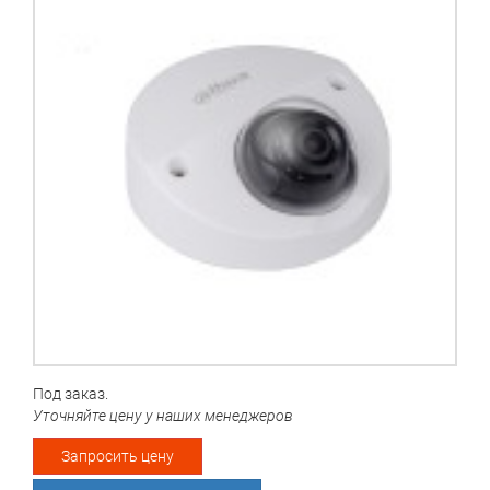
Под заказ.
Уточняйте цену у наших менеджеров
Запросить цену