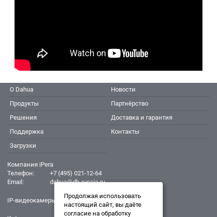
О Dahua
Новости
Продукты
Партнёрство
Решения
Доставка и гарантия
Поддержка
Контакты
Загрузки
Компания iPera
Телефон:
+7 (495) 021-12-64
Email:
dahua@dh-russia.ru
Продолжая использовать
IP-видеокамеры Dahua - Дахуа
настоящий сайт, вы даёте
согласие на обработку