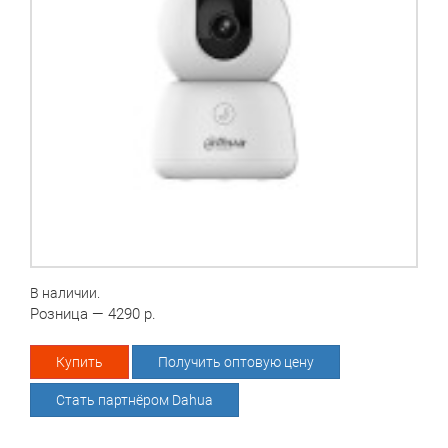
В наличии.
Розница — 4290 р.
Купить
Получить оптовую цену
Стать партнёром Dahua