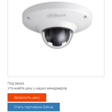
Под заказ.
Уточняйте цену у наших менеджеров
Запросить цену
Стать партнёром Dahua