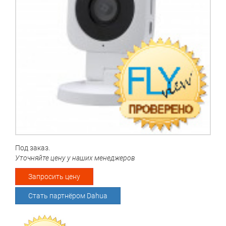
Под заказ.
Уточняйте цену у наших менеджеров
Запросить цену
Стать партнёром Dahua