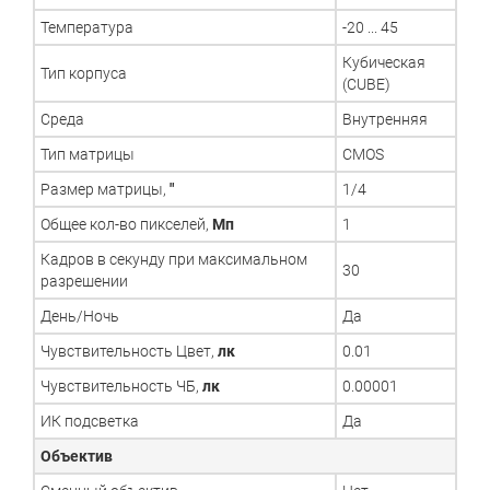
Температура
-20 ... 45
Кубическая
Тип корпуса
(CUBE)
Среда
Внутренняя
Тип матрицы
CMOS
Размер матрицы,
"
1/4
Общее кол-во пикселей,
Мп
1
Кадров в секунду при максимальном
30
разрешении
День/Ночь
Да
Чувствительность Цвет,
лк
0.01
Чувствительность ЧБ,
лк
0.00001
ИК подсветка
Да
Объектив