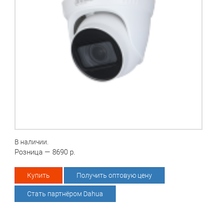
В наличии.
Розница — 8690 р.
Купить
Получить оптовую цену
Стать партнёром Dahua