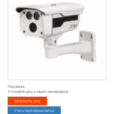
Под заказ.
Уточняйте цену у наших менеджеров
Запросить цену
Стать партнёром Dahua