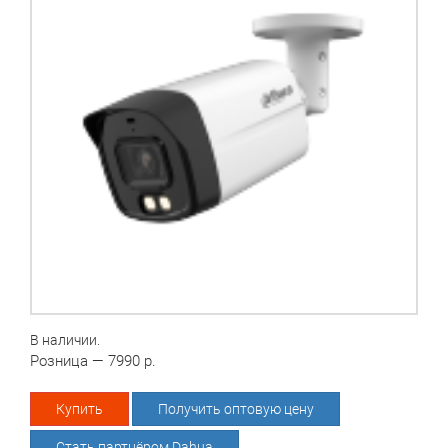
В наличии.
Розница — 7990 р.
Купить
Получить оптовую цену
Стать партнёром Dahua