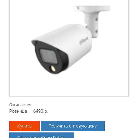
Ожидается.
Розница — 6490 р.
Купить
Получить оптовую цену
Стать партнёром Dahua