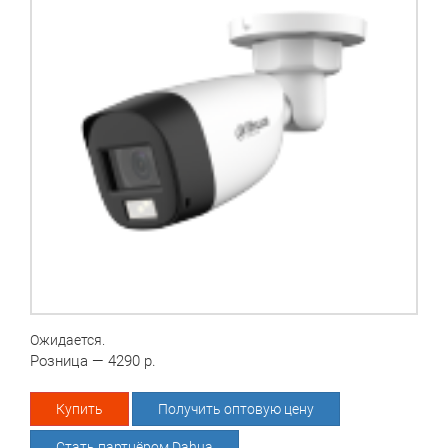
Ожидается.
Розница — 4290 р.
Купить
Получить оптовую цену
Стать партнёром Dahua