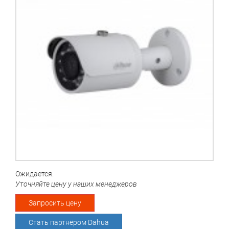
Ожидается.
Уточняйте цену у наших менеджеров
Запросить цену
Стать партнёром Dahua