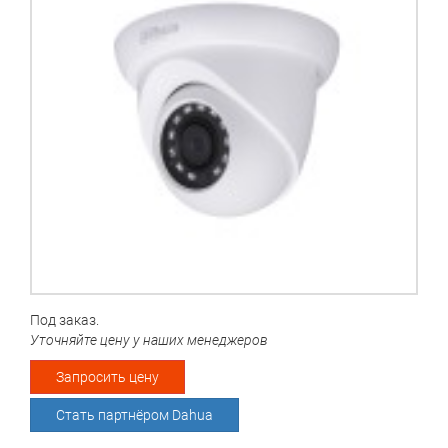
Под заказ.
Уточняйте цену у наших менеджеров
Запросить цену
Стать партнёром Dahua