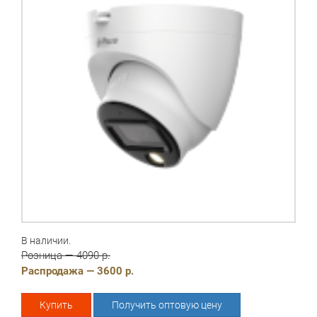
В наличии.
Розница — 4090 р.
Распродажа — 3600 р.
Купить
Получить оптовую цену