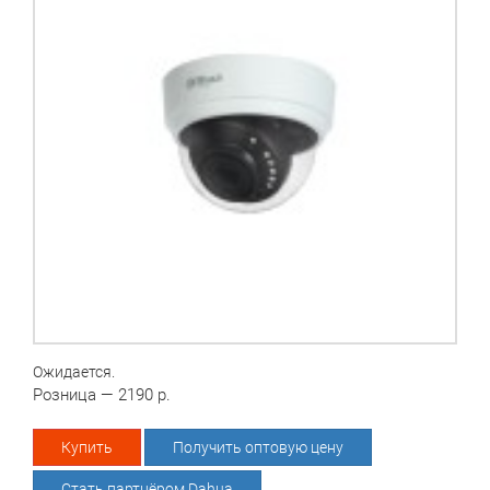
Ожидается.
Розница — 2190 р.
Купить
Получить оптовую цену
Стать партнёром Dahua