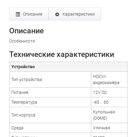
Описание
Характеристики
Описание
Особенности
Технические характеристики
Устройство
HDCVI-
Тип устройства
видеокамера
Питание
12V DC
Температура
-40 ... 60
Купольная
Тип корпуса
(DOME)
Среда
Уличная